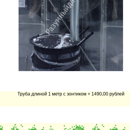
Труба длиной 1 метр с зонтиком + 1490,00 рублей