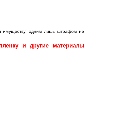
ли имуществу, одним лишь штрафом не
пленку и другие материалы