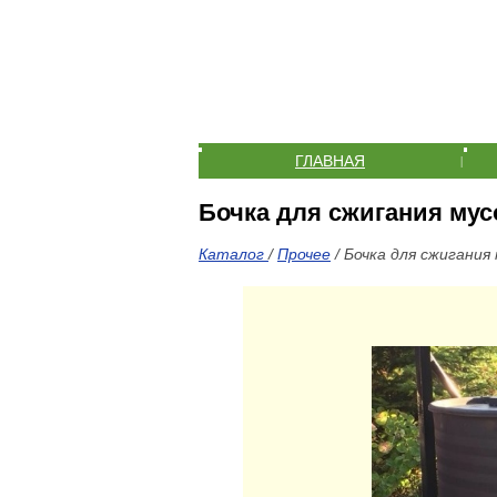
ГЛАВНАЯ
|
Бочка для сжигания мус
Каталог
/
Прочее
/ Бочка для сжигания