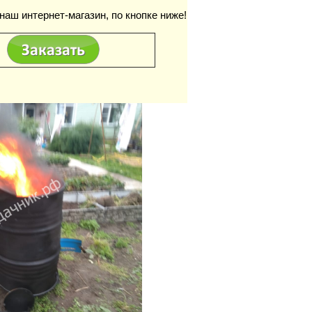
аш интернет-магазин, по кнопке ниже!