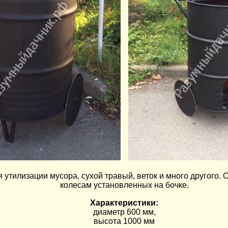
 утилизации мусора, сухой травый, веток и много другого. 
колесам установленных на бочке.
Характеристики:
диаметр 600 мм,
высота 1000 мм