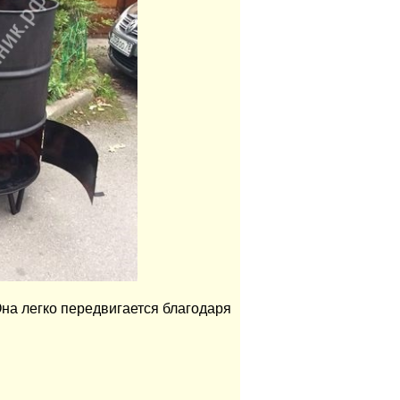
Она легко передвигается благодаря