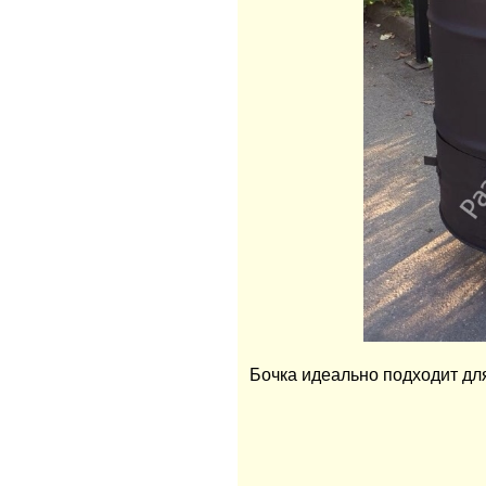
Бочка идеально подходит для