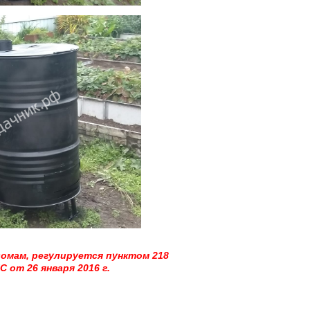
домам, регулируется пунктом 218
от 26 января 2016 г.