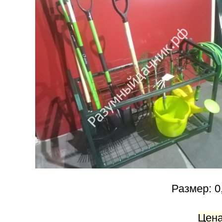
Размер: 0
Цен