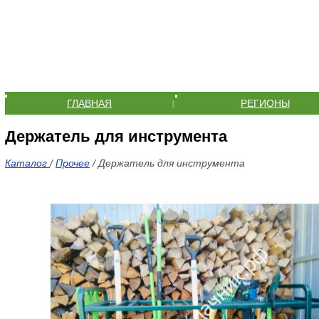
ГЛАВНАЯ
РЕГИОНЫ
|
Держатель для инструмента
Каталог
/
Прочее
/ Держатель для инструмента