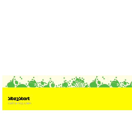
сайты под ключ