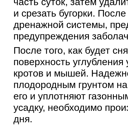
часть суток, затем удали
и срезать бугорки. После
дренажной системы, пре
предупреждения заболач
После того, как будет сн
поверхность углубления 
кротов и мышей. Надежн
плодородным грунтом на 
его и уплотняют газонны
усадку, необходимо прои
дня.