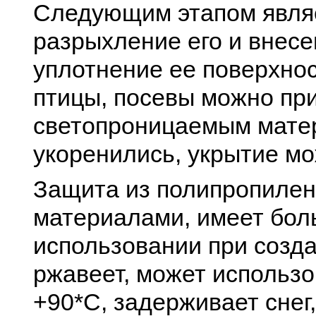
Следующим этапом являе
разрыхление его и внесе
уплотнение ее поверхнос
птицы, посевы можно при
светопроницаемым матер
укоренились, укрытие мо
Защита из полипропилен
материалами, имеет бол
использовании при созда
ржавеет, может использо
+90*С, задерживает снег