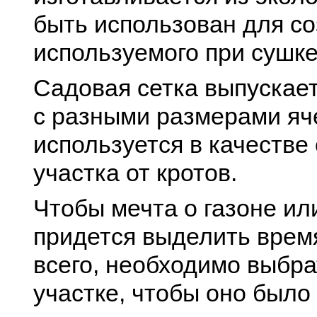
быть использован для со
используемого при сушке
Садовая сетка выпускает
с разными размерами яч
используется в качестве
участка от кротов.
Чтобы мечта о газоне ил
придется выделить время
всего, необходимо выбр
участке, чтобы оно был