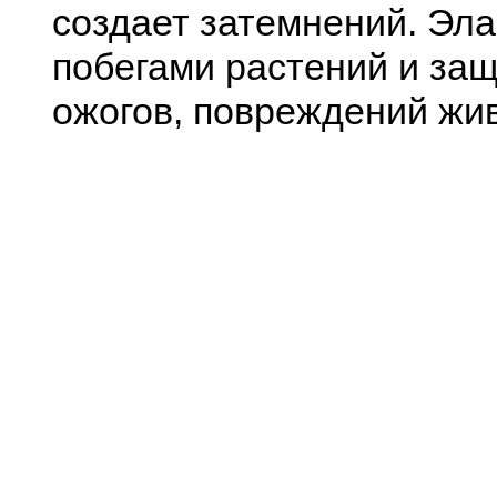
создает затемнений. Эл
побегами растений и защ
ожогов, повреждений жи